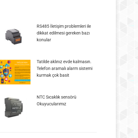
RS485 İletişim problemleri ile
dikkat edilmesi gereken bazı
konular
Tatilde aklınız evde kalmasın.
Telefon aramalı alarm sistemi
kurmak çok basit
NTC Sıcaklık sensörü
Okuyucularımız