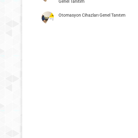
Genel Tanıtım
Otomasyon Cihazları Genel Tanıtım