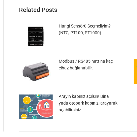
Related Posts
Hangi Sensörü Seçmeliyim?
(NTC, PT100, PT1000)
Modbus / RS485 hattına kaç
cihaz bağlanabilir.
Arayın kapınız açılsın! Bina
yada otopark kapınızı arayarak
açabilirsiniz.