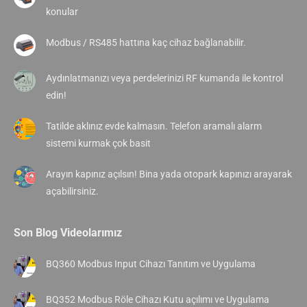
konular
Modbus / RS485 hattına kaç cihaz bağlanabilir.
Aydınlatmanızı veya perdelerinizi RF kumanda ile kontrol
edin!
Tatilde aklınız evde kalmasın. Telefon aramalı alarm
sistemi kurmak çok basit
Arayın kapınız açılsın! Bina yada otopark kapınızı arayarak
açabilirsiniz.
Son Blog Videolarımız
BQ360 Modbus Input Cihazı Tanıtım ve Uygulama
BQ352 Modbus Röle Cihazı Kutu açılımı ve Uygulama