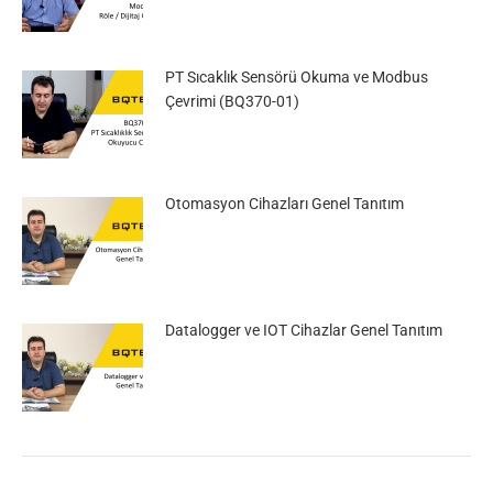
PT Sıcaklık Sensörü Okuma ve Modbus
Çevrimi (BQ370-01)
Otomasyon Cihazları Genel Tanıtım
Datalogger ve IOT Cihazlar Genel Tanıtım