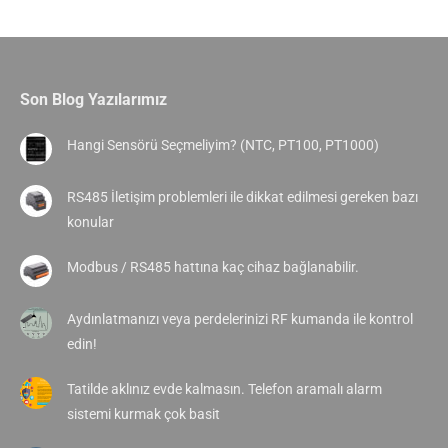
Son Blog Yazılarımız
Hangi Sensörü Seçmeliyim? (NTC, PT100, PT1000)
RS485 İletişim problemleri ile dikkat edilmesi gereken bazı
konular
Modbus / RS485 hattına kaç cihaz bağlanabilir.
Aydınlatmanızı veya perdelerinizi RF kumanda ile kontrol
edin!
Tatilde aklınız evde kalmasın. Telefon aramalı alarm
sistemi kurmak çok basit