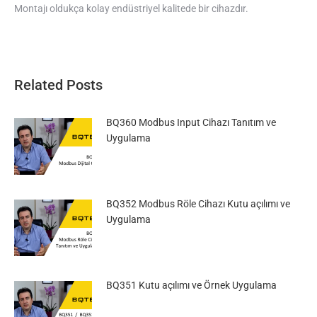
Montajı oldukça kolay endüstriyel kalitede bir cihazdır.
Related Posts
BQ360 Modbus Input Cihazı Tanıtım ve
Uygulama
BQ352 Modbus Röle Cihazı Kutu açılımı ve
Uygulama
BQ351 Kutu açılımı ve Örnek Uygulama