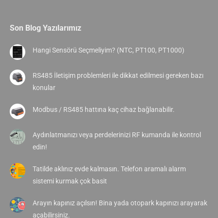
Son Blog Yazılarımız
Hangi Sensörü Seçmeliyim? (NTC, PT100, PT1000)
RS485 İletişim problemleri ile dikkat edilmesi gereken bazı
konular
Modbus / RS485 hattına kaç cihaz bağlanabilir.
Aydınlatmanızı veya perdelerinizi RF kumanda ile kontrol
edin!
Tatilde aklınız evde kalmasın. Telefon aramalı alarm
sistemi kurmak çok basit
Arayın kapınız açılsın! Bina yada otopark kapınızı arayarak
açabilirsiniz.