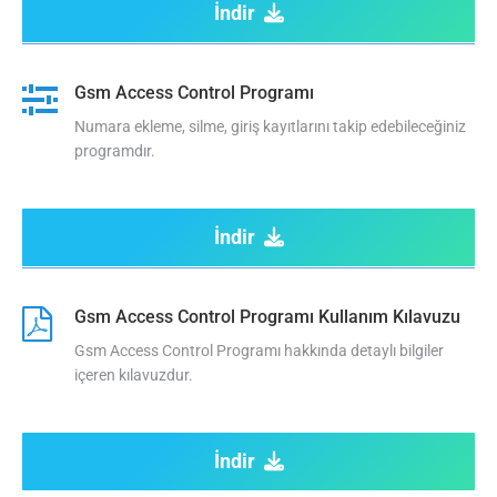
İndir
Gsm Access Control Programı
Numara ekleme, silme, giriş kayıtlarını takip edebileceğiniz
programdır.
İndir
Gsm Access Control Programı Kullanım Kılavuzu
Gsm Access Control Programı hakkında detaylı bilgiler
içeren kılavuzdur.
İndir