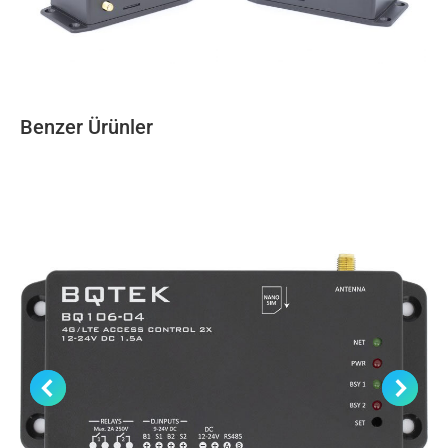
Benzer Ürünler