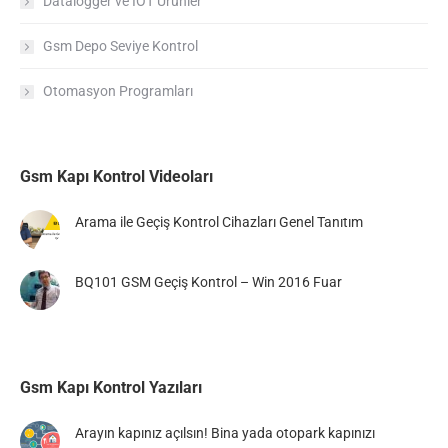
Datalogger ve IOT Ürünler
Gsm Depo Seviye Kontrol
Otomasyon Programları
Gsm Kapı Kontrol Videoları
Arama ile Geçiş Kontrol Cihazları Genel Tanıtım
BQ101 GSM Geçiş Kontrol – Win 2016 Fuar
Gsm Kapı Kontrol Yazıları
Arayın kapınız açılsın! Bina yada otopark kapınızı