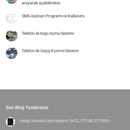
arayarak açabilirsiniz.
SMS Asistan Programı ve Kullanımı
Telefon ile Kapı Açma Sistemi
Telefon ile Geçiş Kontrol Sistemi
Son Blog Yazılarımız
Hangi Sensörü Seçmeliyim? (NTC, PT100, PT1000)