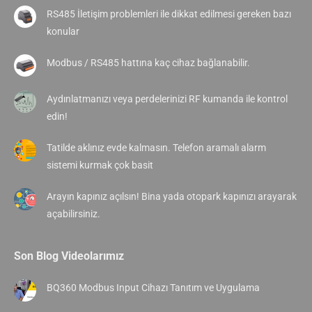
RS485 İletişim problemleri ile dikkat edilmesi gereken bazı
konular
Modbus / RS485 hattına kaç cihaz bağlanabilir.
Aydınlatmanızı veya perdelerinizi RF kumanda ile kontrol
edin!
Tatilde aklınız evde kalmasın. Telefon aramalı alarm
sistemi kurmak çok basit
Arayın kapınız açılsın! Bina yada otopark kapınızı arayarak
açabilirsiniz.
Son Blog Videolarımız
BQ360 Modbus Input Cihazı Tanıtım ve Uygulama