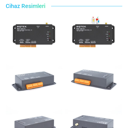
Cihaz Resimleri