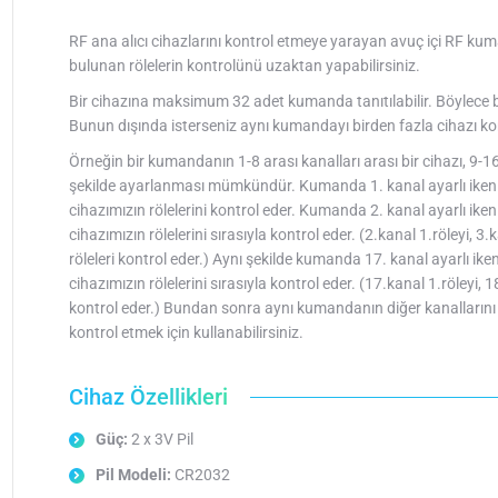
RF ana alıcı cihazlarını kontrol etmeye yarayan avuç içi RF kum
bulunan rölelerin kontrolünü uzaktan yapabilirsiniz.
Bir cihazına maksimum 32 adet kumanda tanıtılabilir. Böylece bi
Bunun dışında isterseniz aynı kumandayı birden fazla cihazı k
Örneğin bir kumandanın 1-8 arası kanalları arası bir cihazı, 9-16
şekilde ayarlanması mümkündür. Kumanda 1. kanal ayarlı iken ta
cihazımızın rölelerini kontrol eder. Kumanda 2. kanal ayarlı iken 
cihazımızın rölelerini sırasıyla kontrol eder. (2.kanal 1.röleyi, 3.
röleleri kontrol eder.) Aynı şekilde kumanda 17. kanal ayarlı iken
cihazımızın rölelerini sırasıyla kontrol eder. (17.kanal 1.röleyi, 1
kontrol eder.) Bundan sonra aynı kumandanın diğer kanallarını 
kontrol etmek için kullanabilirsiniz.
Cihaz Özellikleri
Güç:
2 x 3V Pil
Pil Modeli:
CR2032