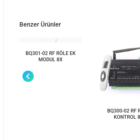
Benzer Ürünler
8x
BQ301-02 RF RÖLE EK
MODUL 8X
BQ300-02 RF 
KONTROL 