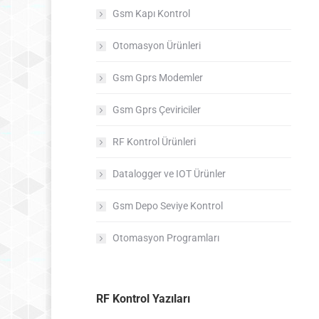
Gsm Kapı Kontrol
Otomasyon Ürünleri
Gsm Gprs Modemler
Gsm Gprs Çeviriciler
RF Kontrol Ürünleri
Datalogger ve IOT Ürünler
Gsm Depo Seviye Kontrol
Otomasyon Programları
RF Kontrol Yazıları