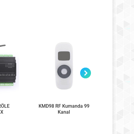
RÖLE
KMD98 RF Kumanda 99
BQ313 RF 
8X
Kanal
Ek 