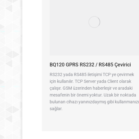
BQ120 GPRS RS232 / RS485 Çevirici
RS232 yada RS485 iletişimi TCP ye çevirmek
için kullanılır. TCP Server yada Client olarak
çalışır. GSM üzerinden haberleşir ve aradaki
mesafenin bir önemi yoktur. Uzak bir noktada
bulunan cihazı yanınızdaymış gibi kullanmanızı
sağlar.