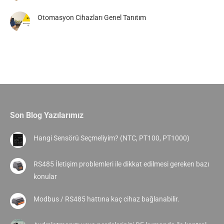
Otomasyon Cihazları Genel Tanıtım
Son Blog Yazılarımız
Hangi Sensörü Seçmeliyim? (NTC, PT100, PT1000)
RS485 İletişim problemleri ile dikkat edilmesi gereken bazı
konular
Modbus / RS485 hattına kaç cihaz bağlanabilir.