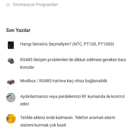
Otomasyon Programları
Son Yazılar
Hangi Sensörü Seçmeliyim? (NTC, PT100, PT1000)
RS485 İletişim problemleri ile dikkat edilmesi gereken bazı
konular
Modbus / RS485 hattına kaç cihaz bağlanabilir.
Aydınlatmanızı veya perdelerinizi RF kumanda ile kontrol
edin!
Tatilde aklınız evde kalmasın. Telefon aramalı alarm
sistemi kurmak çok basit