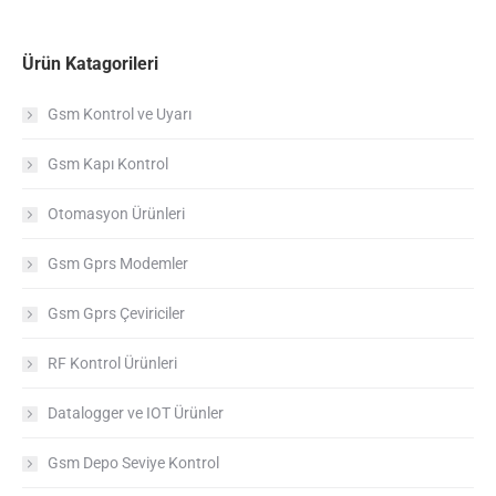
Ürün Katagorileri
Gsm Kontrol ve Uyarı
Gsm Kapı Kontrol
Otomasyon Ürünleri
Gsm Gprs Modemler
Gsm Gprs Çeviriciler
RF Kontrol Ürünleri
Datalogger ve IOT Ürünler
Gsm Depo Seviye Kontrol