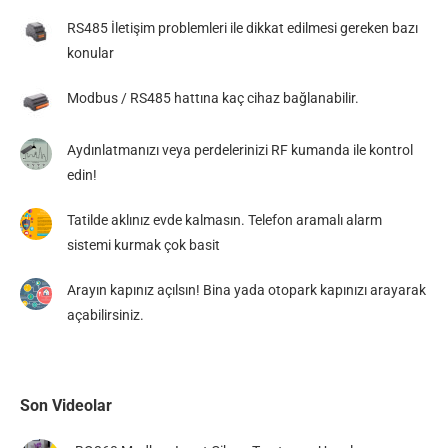
RS485 İletişim problemleri ile dikkat edilmesi gereken bazı
konular
Modbus / RS485 hattına kaç cihaz bağlanabilir.
Aydınlatmanızı veya perdelerinizi RF kumanda ile kontrol
edin!
Tatilde aklınız evde kalmasın. Telefon aramalı alarm
sistemi kurmak çok basit
Arayın kapınız açılsın! Bina yada otopark kapınızı arayarak
açabilirsiniz.
Son Videolar