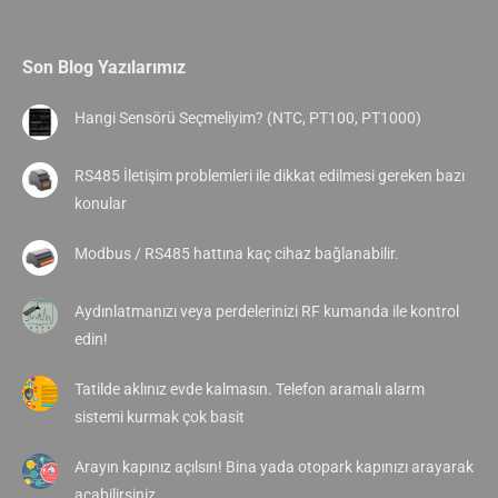
Son Blog Yazılarımız
Hangi Sensörü Seçmeliyim? (NTC, PT100, PT1000)
RS485 İletişim problemleri ile dikkat edilmesi gereken bazı
konular
Modbus / RS485 hattına kaç cihaz bağlanabilir.
Aydınlatmanızı veya perdelerinizi RF kumanda ile kontrol
edin!
Tatilde aklınız evde kalmasın. Telefon aramalı alarm
sistemi kurmak çok basit
Arayın kapınız açılsın! Bina yada otopark kapınızı arayarak
açabilirsiniz.