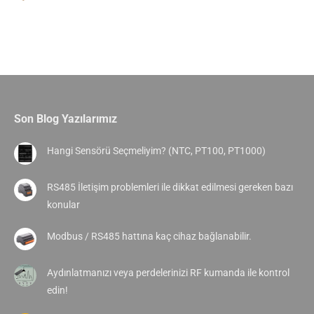
Son Blog Yazılarımız
Hangi Sensörü Seçmeliyim? (NTC, PT100, PT1000)
RS485 İletişim problemleri ile dikkat edilmesi gereken bazı
konular
Modbus / RS485 hattına kaç cihaz bağlanabilir.
Aydınlatmanızı veya perdelerinizi RF kumanda ile kontrol
edin!