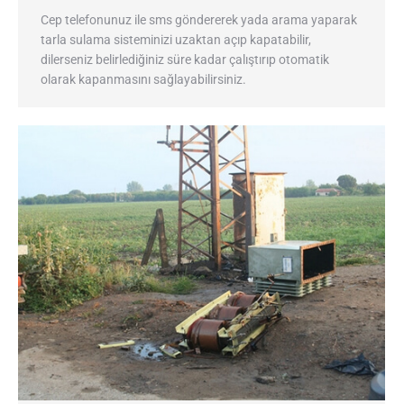
Cep telefonunuz ile sms göndererek yada arama yaparak
tarla sulama sisteminizi uzaktan açıp kapatabilir,
dilerseniz belirlediğiniz süre kadar çalıştırıp otomatik
olarak kapanmasını sağlayabilirsiniz.