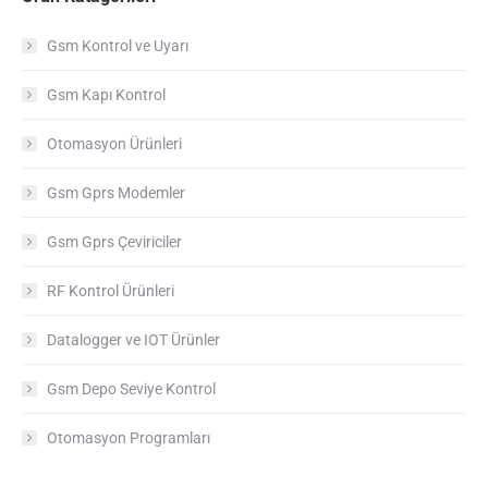
Gsm Kontrol ve Uyarı
Gsm Kapı Kontrol
Otomasyon Ürünleri
Gsm Gprs Modemler
Gsm Gprs Çeviriciler
RF Kontrol Ürünleri
Datalogger ve IOT Ürünler
Gsm Depo Seviye Kontrol
Otomasyon Programları