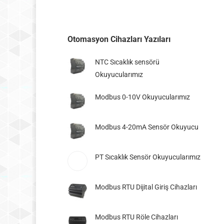
Otomasyon Cihazları Yazıları
NTC Sıcaklık sensörü
Okuyucularımız
Modbus 0-10V Okuyucularımız
Modbus 4-20mA Sensör Okuyucu
PT Sıcaklık Sensör Okuyucularımız
Modbus RTU Dijital Giriş Cihazları
Modbus RTU Röle Cihazları