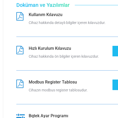
Doküman ve Yazılımlar
Kullanım Kılavuzu
Cihaz hakkında detaylı bilgiler içeren kılavuzdur.
Hızlı Kurulum Kılavuzu
Cihaz hakkında ön bilgiler içeren kılavuzdur.
Modbus Register Tablosu
Cihazın modbus register tablosudur.
Bqtek Ayar Programı