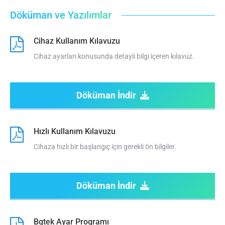
Döküman ve Yazılımlar
Cihaz Kullanım Kılavuzu
Cihaz ayarları konusunda detaylı bilgi içeren kılavuz.
Döküman İndir
Hızlı Kullanım Kılavuzu
Cihaza hızlı bir başlangıç için gerekli ön bilgiler.
Döküman İndir
Bqtek Ayar Programı