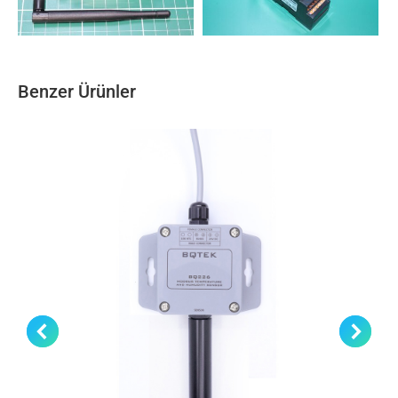
Benzer Ürünler