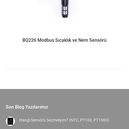
BQ226 Modbus Sıcaklık ve Nem Sensörü
Son Blog Yazılarımız
Hangi Sensörü Seçmeliyim? (NTC, PT100, PT1000)