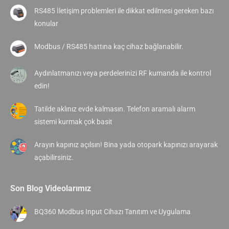
RS485 İletişim problemleri ile dikkat edilmesi gereken bazı
konular
Modbus / RS485 hattına kaç cihaz bağlanabilir.
Aydınlatmanızı veya perdelerinizi RF kumanda ile kontrol
edin!
Tatilde aklınız evde kalmasın. Telefon aramalı alarm
sistemi kurmak çok basit
Arayın kapınız açılsın! Bina yada otopark kapınızı arayarak
açabilirsiniz.
Son Blog Videolarımız
BQ360 Modbus Input Cihazı Tanıtım ve Uygulama