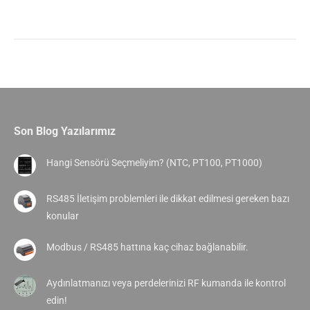
Son Blog Yazılarımız
Hangi Sensörü Seçmeliyim? (NTC, PT100, PT1000)
RS485 İletişim problemleri ile dikkat edilmesi gereken bazı
konular
Modbus / RS485 hattına kaç cihaz bağlanabilir.
Aydınlatmanızı veya perdelerinizi RF kumanda ile kontrol
edin!