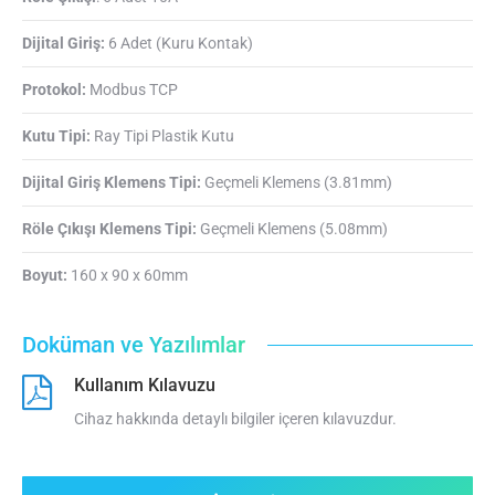
Dijital Giriş:
6 Adet (Kuru Kontak)
Protokol:
Modbus TCP
Kutu Tipi:
Ray Tipi Plastik Kutu
Dijital Giriş Klemens Tipi:
Geçmeli Klemens (3.81mm)
Röle Çıkışı Klemens Tipi:
Geçmeli Klemens (5.08mm)
Boyut:
160 x 90 x 60mm
Doküman ve Yazılımlar
Kullanım Kılavuzu
Cihaz hakkında detaylı bilgiler içeren kılavuzdur.