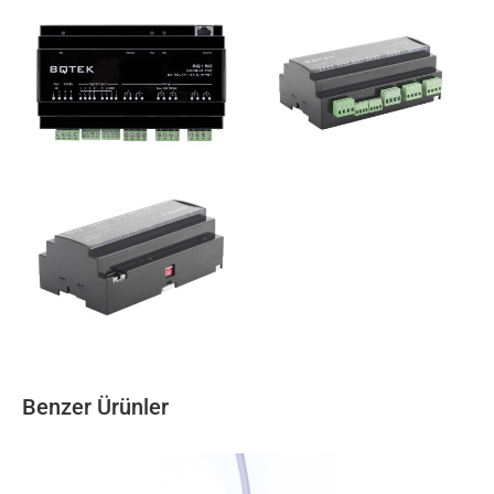
Benzer Ürünler