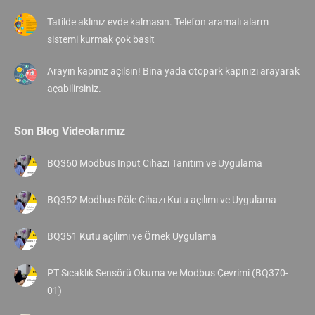
Tatilde aklınız evde kalmasın. Telefon aramalı alarm
sistemi kurmak çok basit
Arayın kapınız açılsın! Bina yada otopark kapınızı arayarak
açabilirsiniz.
Son Blog Videolarımız
BQ360 Modbus Input Cihazı Tanıtım ve Uygulama
BQ352 Modbus Röle Cihazı Kutu açılımı ve Uygulama
BQ351 Kutu açılımı ve Örnek Uygulama
PT Sıcaklık Sensörü Okuma ve Modbus Çevrimi (BQ370-
01)